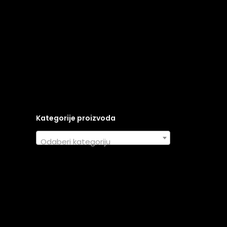
Kategorije proizvoda
Odaberi kategoriju