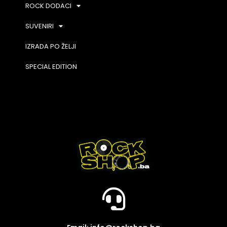
ROCK DODACI
SUVENIRI
IZRADA PO ŽELJI
SPECIAL EDITION