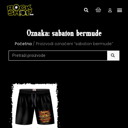
Oznaka: sabaton bermude
Početna
/ Proizvodi označeni “sabaton bermude”