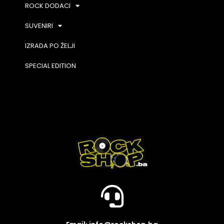
ROCK DODACI
SUVENIRI
IZRADA PO ŽELJI
SPECIAL EDITION