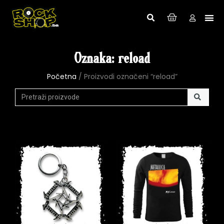
Oznaka: reload
Početna
/ Proizvodi označeni “reload”