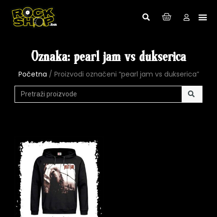
Oznaka: pearl jam vs dukserica
Početna
/ Proizvodi označeni “pearl jam vs dukserica”