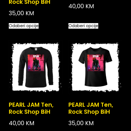
Rock Shop BiH
40,00
KM
35,00
KM
Odaberi opcije
Odaberi opcije
PEARL JAM Ten,
PEARL JAM Ten,
Rock Shop BiH
Rock Shop BiH
40,00
KM
35,00
KM