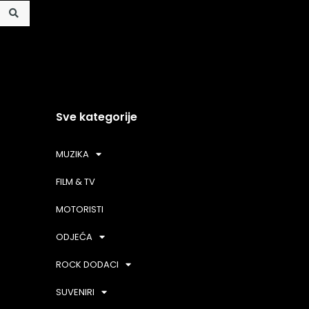
Sve kategorije
MUZIKA
FILM & TV
MOTORISTI
ODJEĆA
ROCK DODACI
SUVENIRI