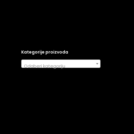
Kategorije proizvoda
Odaberi kategoriju