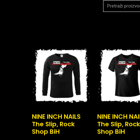
NINE INCH NAILS
NINE INCH NAI
The Slip, Rock
The Slip, Rock
Shop BiH
Shop BiH