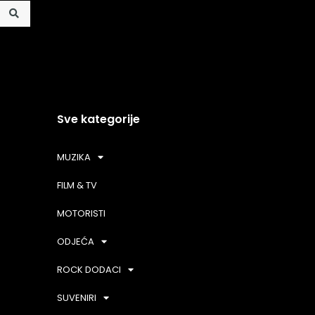
Sve kategorije
MUZIKA
FILM & TV
MOTORISTI
ODJEĆA
ROCK DODACI
SUVENIRI