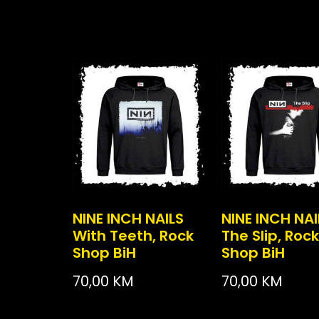
NINE INCH NAILS
NINE INCH NAI
With Teeth, Rock
The Slip, Rock
Shop BiH
Shop BiH
70,00
KM
70,00
KM