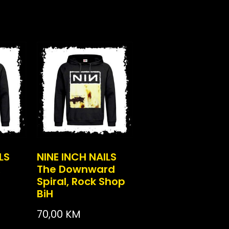
LS
NINE INCH NAILS
The Downward
Spiral, Rock Shop
BiH
70,00
KM