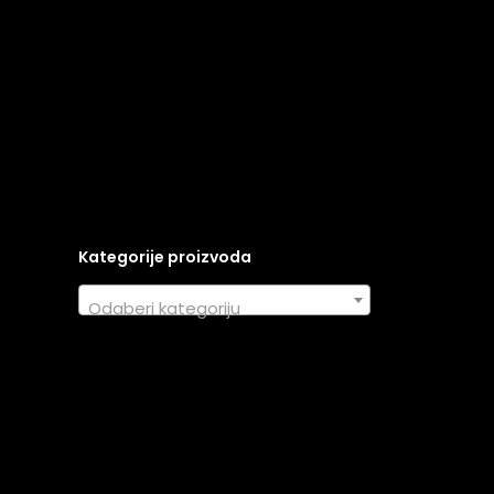
Kategorije proizvoda
Odaberi kategoriju