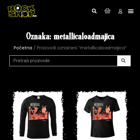
Oznaka: metallicaloadmajica
Početna
/ Proizvodi označeni “metallicaloadmajica”