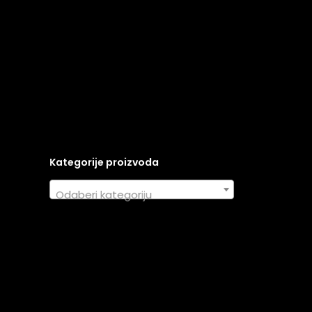
Kategorije proizvoda
Odaberi kategoriju