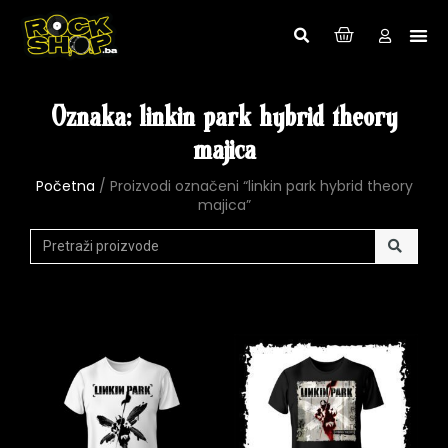
Oznaka: linkin park hybrid theory
majica
Početna
/ Proizvodi označeni “linkin park hybrid theory
majica”