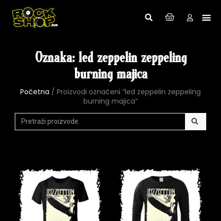
Oznaka: led zeppelin zeppeling
burning majica
Početna
/ Proizvodi označeni “led zeppelin zeppeling
burning majica”