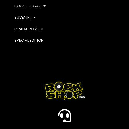
ROCK DODACI
SUVENIRI
IZRADA PO ŽELJI
SPECIAL EDITION