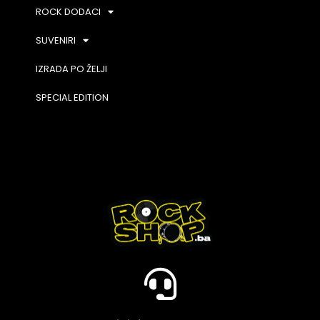
ROCK DODACI
SUVENIRI
IZRADA PO ŽELJI
SPECIAL EDITION