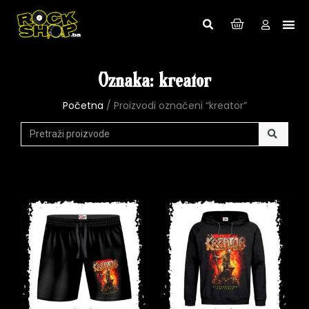
Oznaka: kreator
Početna
/ Proizvodi označeni “kreator”