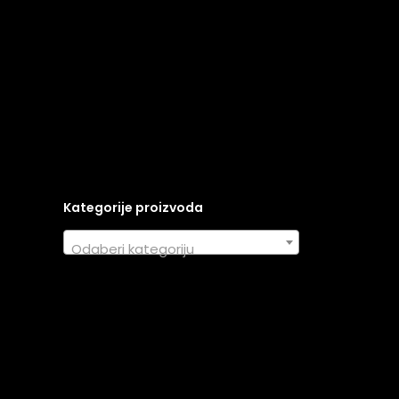
Kategorije proizvoda
Odaberi kategoriju