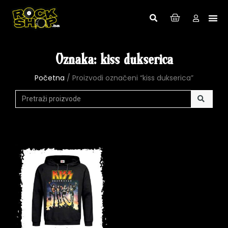
Oznaka: kiss dukserica
Početna
/ Proizvodi označeni “kiss dukserica”