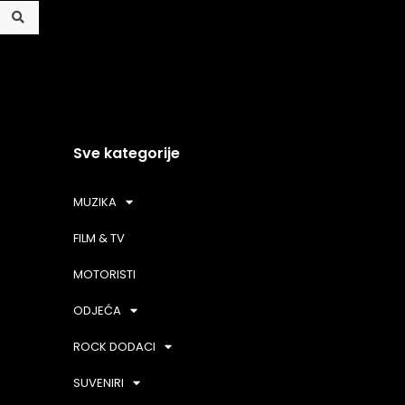
Sve kategorije
MUZIKA
FILM & TV
MOTORISTI
ODJEĆA
ROCK DODACI
SUVENIRI