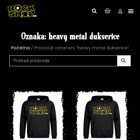
Oznaka: heavy metal dukserice
Početna
/ Proizvodi označeni “heavy metal dukserice”