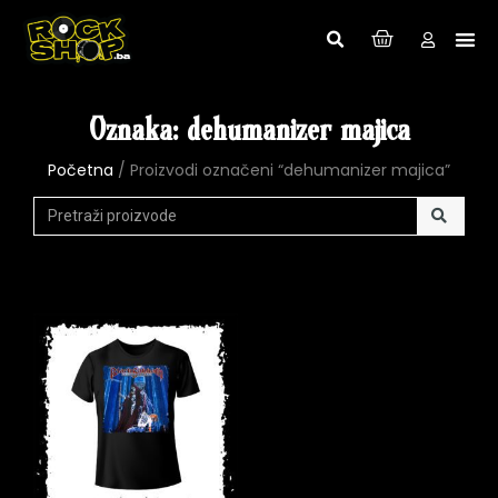
Oznaka: dehumanizer majica
Početna
/ Proizvodi označeni “dehumanizer majica”