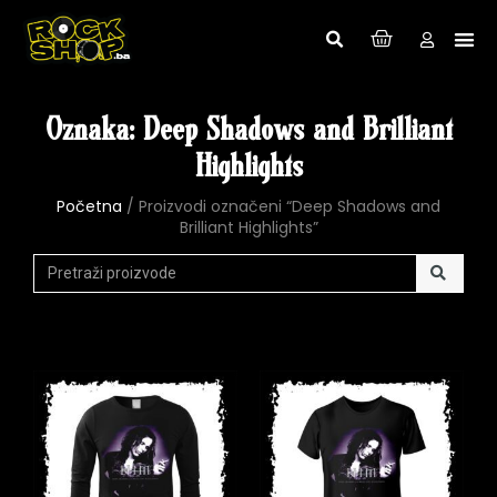
Oznaka: Deep Shadows and Brilliant
Highlights
Početna
/ Proizvodi označeni “Deep Shadows and
Brilliant Highlights”