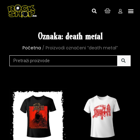
Oznaka: death metal
Početna
/ Proizvodi označeni “death metal”