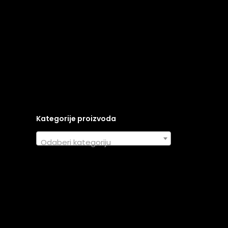
Kategorije proizvoda
Odaberi kategoriju