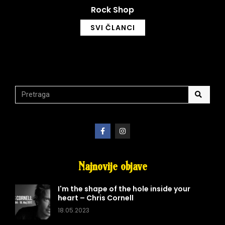
Rock Shop
SVI ČLANCI
Najnovije objave
I'm the shape of the hole inside your
heart – Chris Cornell
18.05.2023