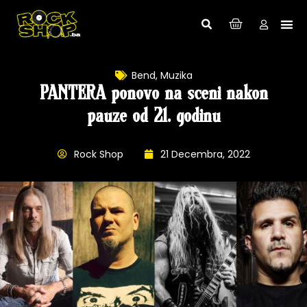
Bend
,
Muzika
PANTERA ponovo na sceni nakon
pauze od 21. godinu
Rock Shop
21 Decembra, 2022