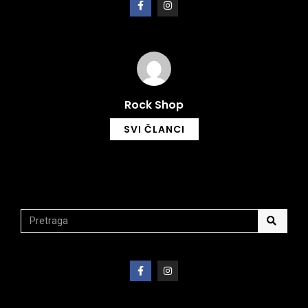
Rock Shop
SVI ČLANCI