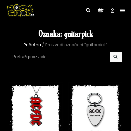
Oznaka: guitarpick
Početna
/ Proizvodi označeni “guitarpick”